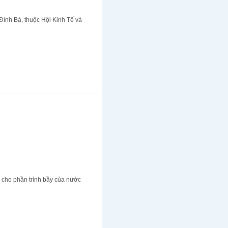
Đình Bá, thuộc Hội Kinh Tế và
 cho phần trình bầy của nước