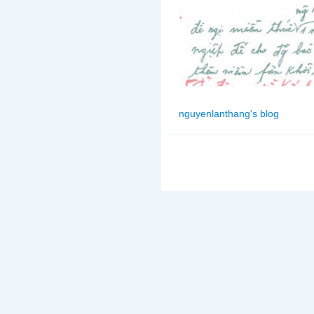
nguyenlanthang's blog