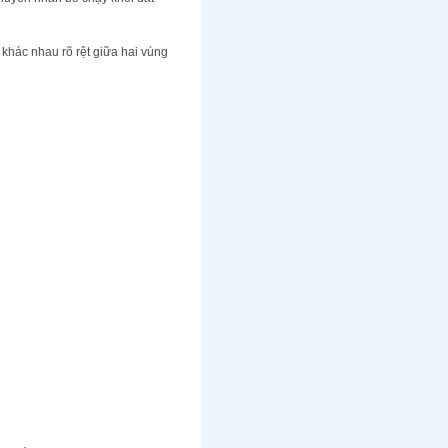
khác nhau rõ rệt giữa hai vùng