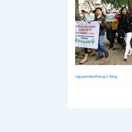
nguyenlanthang's blog