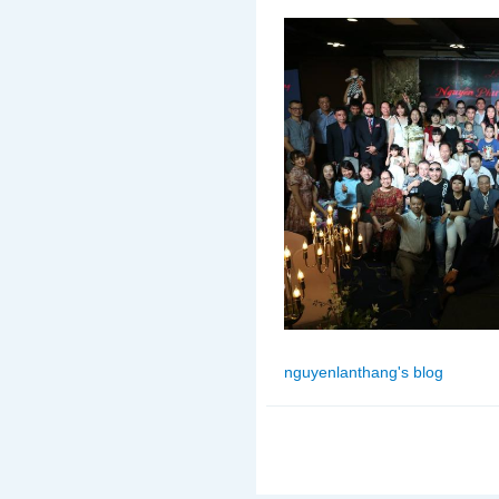
nguyenlanthang's blog