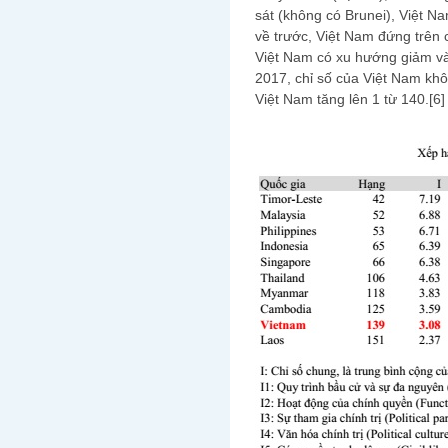
sát (không có Brunei), Việt N
về trước, Việt Nam đứng trên 
Việt Nam có xu hướng giảm và
2017, chỉ số của Việt Nam khô
Việt Nam tăng lên 1 từ 140.[6]