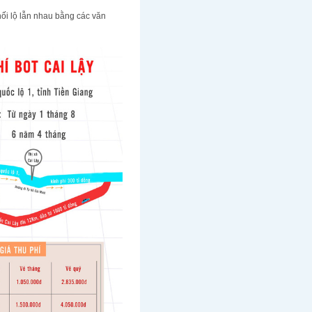
ối lộ lẫn nhau bằng các văn