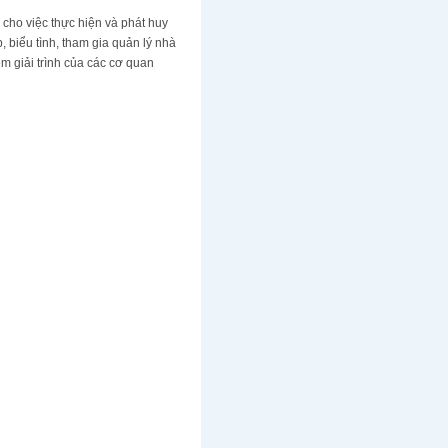
 cho việc thực hiện và phát huy
 biểu tình, tham gia quản lý nhà
m giải trình của các cơ quan