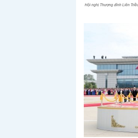
Hội nghị Thượng đỉnh Liên Tri