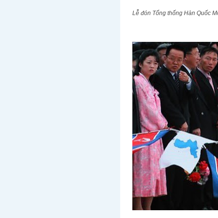
Lễ đón Tổng thống Hàn Quốc Mo