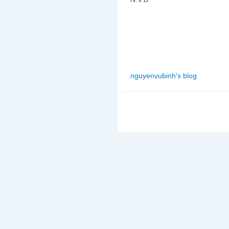
nguyenvubinh's blog