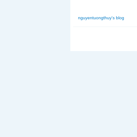
nguyentuongthuy's blog