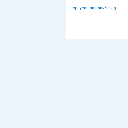
nguyentuongthuy's blog