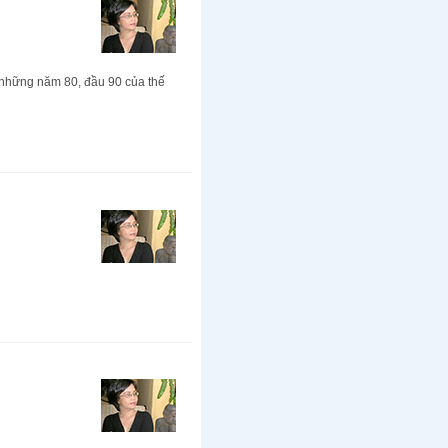
 những năm 80, đầu 90 của thế