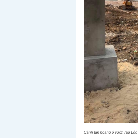
Cảnh tan hoang ở vườn rau Lộc 