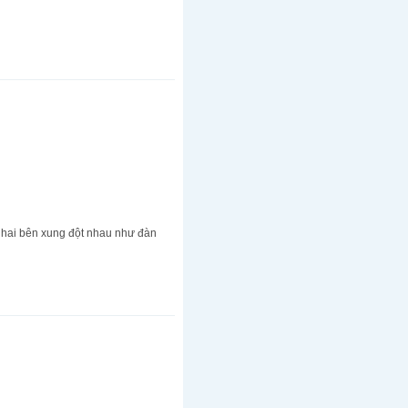
i hai bên xung đột nhau như đàn