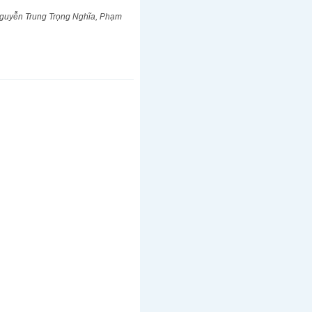
Nguyễn Trung Trọng Nghĩa, Phạm