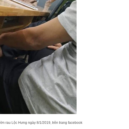
ườn rau Lộc Hưng ngày 8/1/2019, trên trang facebook