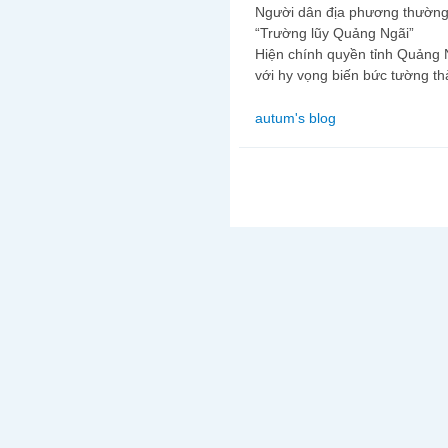
Người dân địa phương thường 
“Trường lũy Quảng Ngãi”
Hiện chính quyền tỉnh Quảng 
với hy vọng biến bức tường th
autum's blog