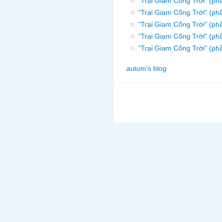
"Trại Giam Cổng Trời" (ph
"Trại Giam Cổng Trời" (ph
"Trại Giam Cổng Trời" (ph
"Trại Giam Cổng Trời" (ph
"Trại Giam Cổng Trời" (ph
autum's blog