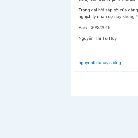
Trong đại hội sắp tới của đảng
nghịch lý nhân sự này không 
Paris, 30/3/2015
Nguyễn Thị Từ Huy
nguyenthituhuy's blog