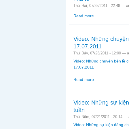
Thứ Hai, 07/25/2011 - 22:48 —
a
Read more
about Video: LM Nguyễ
Video: Những chuyện 
17.07.2011
Thứ Bảy, 07/23/2011 - 12:00 —
Video: Những chuyện bên lề c
17.07.2011
Read more
about Video: Những ch
Video: Những sự kiện
tuần
Thứ Năm, 07/21/2011 - 20:14 —
Video: Những sự kiện đáng chú