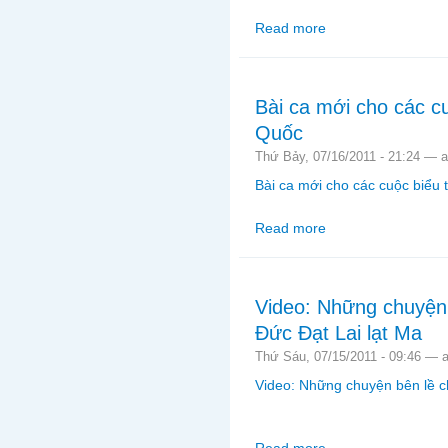
Read more
about Video: Những sự
Bài ca mới cho các c
Quốc
Thứ Bảy, 07/16/2011 - 21:24 —
Bài ca mới cho các cuộc biểu
Read more
about Bài ca mới cho 
Video: Những chuyện
Đức Đạt Lai lạt Ma
Thứ Sáu, 07/15/2011 - 09:46 —
Video: Những chuyện bên lề c